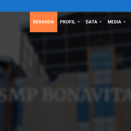
BERANDA
PROFIL
DATA
MEDIA
SMP BONAVIT