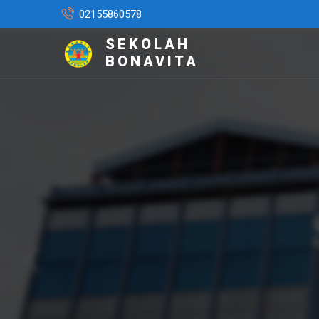
02155860578
SEKOLAH
BONAVITA